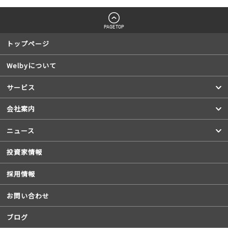
PAGETOP
トップページ
Welbyについて
サービス
会社案内
ニュース
投資家情報
採用情報
お問い合わせ
ブログ