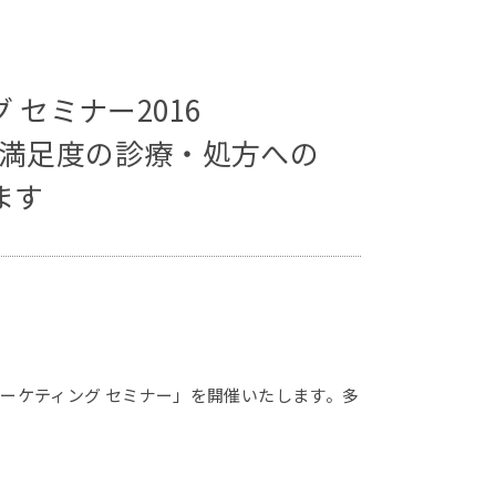
セミナー2016
の満足度の診療・処方への
ます
ーケティング セミナー」を開催いたします。多