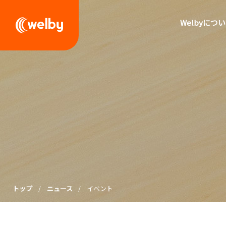
welby
Welbyにつ
トップ
ニュース
イベント