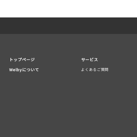
トップページ
サービス
Welbyについて
よくあるご質問