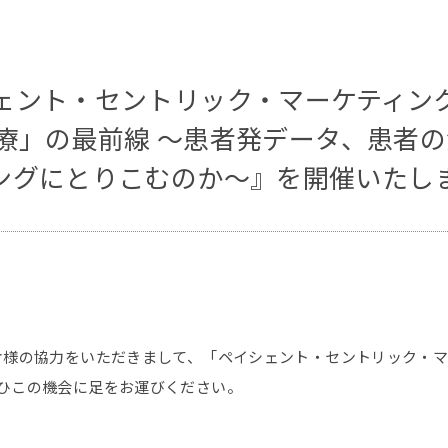
ント・セントリック・マーケティング 
の医療」の最前線 ～患者発データ、患者
ングにとりこむのか～』を開催いたし
オ様の協力をいただきまして、「ペイシェント・セントリック・マ
ひこの機会に足をお運びください。