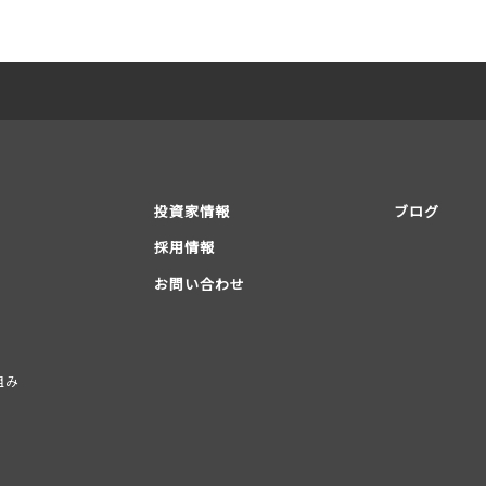
投資家情報
ブログ
採用情報
お問い合わせ
組み