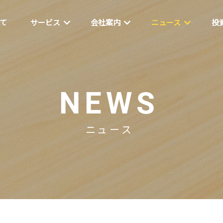
いて
サービス
会社案内
ニュース
投
NEWS
ニュース