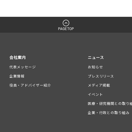
PAGETOP
会社案内
ニュース
代表メッセージ
お知らせ
企業情報
プレスリリース
役員・アドバイザー紹介
メディア掲載
イベント
医療・研究機関との取り
企業・行政との取り組み