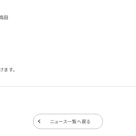
高田
げます。
ニュース一覧へ戻る