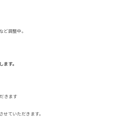
など調整中。
します。
ただきます
させていただきます。