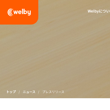
welby
Welbyにつ
トップ
ニュース
プレスリリース