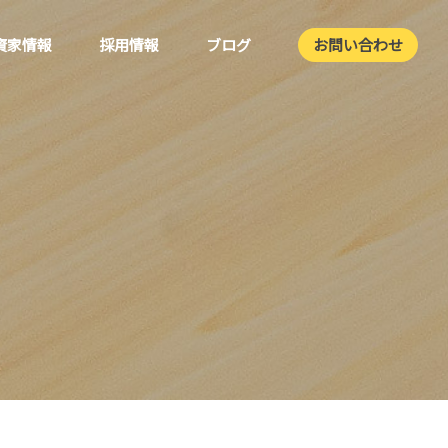
資家情報
採用情報
ブログ
お問い合わせ