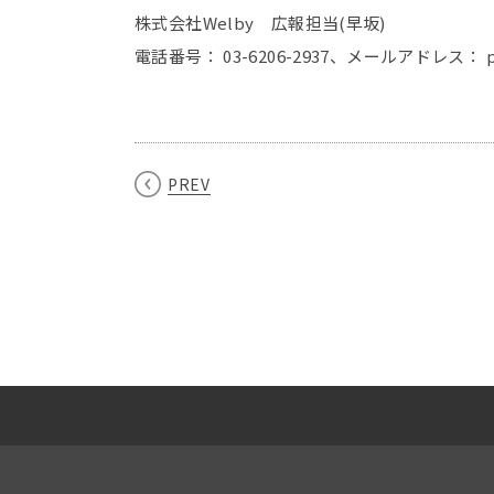
株式会社Welby 広報担当(早坂)
電話番号： 03-6206-2937、メールアドレス： pr
PREV