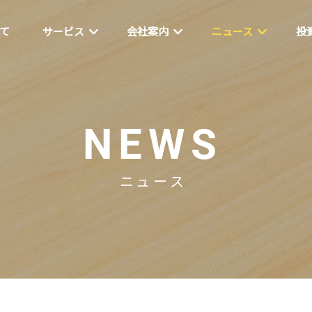
いて
サービス
会社案内
ニュース
投
NEWS
ニュース