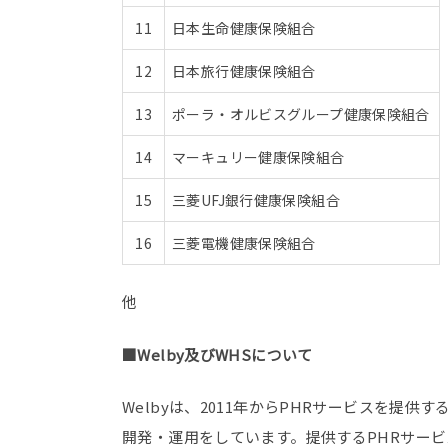
11
日本生命健康保険組合
12
日本旅行健康保険組合
13
ポーラ・オルビスグループ健康保険組合
14
マーキュリー健康保険組合
15
三菱UFJ銀行健康保険組合
16
三菱電機健康保険組合
他
■Welby及びWHSについて
Welbyは、2011年からPHRサービスを
開発・運用をしています。提供するPHRサービ