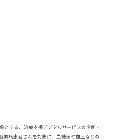
を対象とする、治療支援デジタルサービスの企画・
活習慣病患者さんを対象に、血糖値や血圧などの