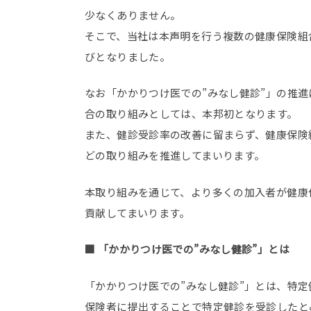
少なくありません。
そこで、当社は本声明を行う複数の健康保険組
びとなりました。
なお「かかりつけ医での”みなし健診”」の推
合の取り組みとしては、本邦初となります。
また、健診受診率の改善に留まらず、健康保険
どの取り組みを推進してまいります。
本取り組みを通じて、より多くの加入者が健康
貢献してまいります。
■ 「かかりつけ医での”みなし健診”」とは
「かかりつけ医での”みなし健診”」とは、特
保険者に提出することで特定健診を受診したと