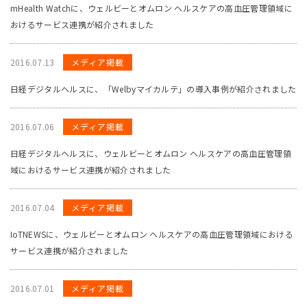
mHealth Watchに、ウェルビーとオムロン ヘルスケアの高血圧管理領域に
おけるサービス連携が紹介されました
2016.07.13
メディア掲載
日経デジタルヘルスに、「Welbyマイカルテ」の導入事例が紹介されました
2016.07.06
メディア掲載
日経デジタルヘルスに、ウェルビーとオムロン ヘルスケアの高血圧管理領
域におけるサービス連携が紹介されました
2016.07.04
メディア掲載
IoTNEWSに、ウェルビーとオムロン ヘルスケアの高血圧管理領域における
サービス連携が紹介されました
2016.07.01
メディア掲載