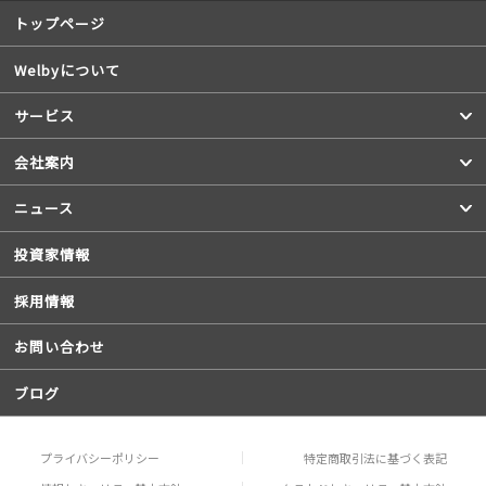
トップページ
Welbyについて
サービス
会社案内
ニュース
投資家情報
採用情報
お問い合わせ
ブログ
プライバシーポリシー
特定商取引法に基づく表記