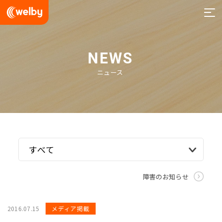
welby
NEWS
ニュース
障害のお知らせ
2016.07.15
メディア掲載