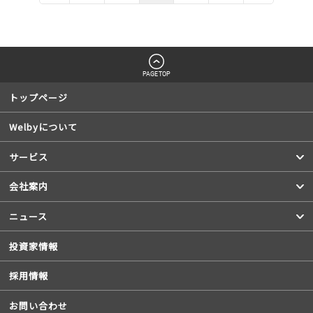
PAGETOP
トップページ
Welbyについて
サービス
会社案内
ニュース
投資家情報
採用情報
お問い合わせ