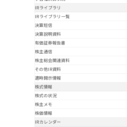
IRライブラリ
IRライブラリ一覧
決算短信
決算説明資料
有価証券報告書
株主通信
株主総会関連資料
その他IR資料
適時開示情報
株式情報
株式の状況
株主メモ
株価情報
IRカレンダー