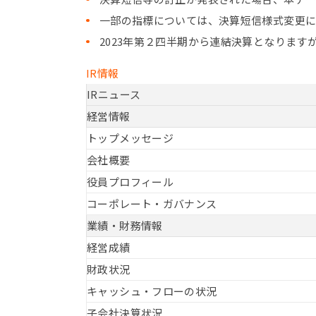
一部の指標については、決算短信様式変更に
2023年第２四半期から連結決算となります
IR情報
IRニュース
経営情報
トップメッセージ
会社概要
役員プロフィール
コーポレート・ガバナンス
業績・財務情報
経営成績
財政状況
キャッシュ・フローの状況
子会社決算状況