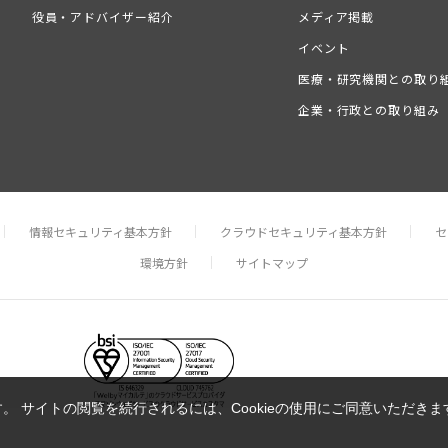
役員・アドバイザー紹介
メディア掲載
イベント
医療・研究機関との取り
企業・行政との取り組み
情報セキュリティ基本方針
クラウドセキュリティ基本方針
セ
環境方針
サイトマップ
す。 サイトの閲覧を続行されるには、Cookieの使用にご同意いただき