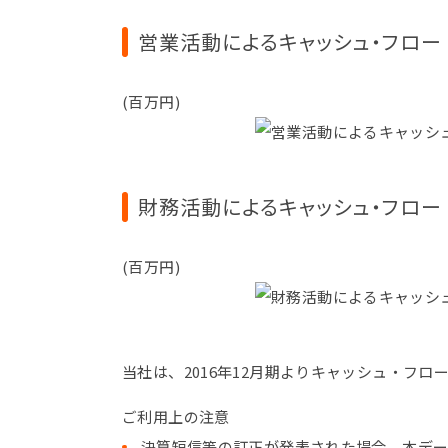
営業活動によるキャッシュ・フロー
(百万円)
財務活動によるキャッシュ・フロー
(百万円)
当社は、2016年12月期よりキャッシュ・フ
ご利用上の注意
決算短信等の訂正が発表された場合、本デ