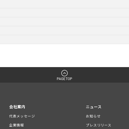
PAGETOP
会社案内
ニュース
代表メッセージ
お知らせ
企業情報
プレスリリース