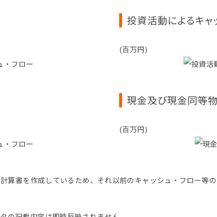
投資活動によるキャ
(百万円)
現金及び現金同等
(百万円)
ロー計算書を作成しているため、それ以前のキャッシュ・フロー等
ータの記載内容は即時反映されません。