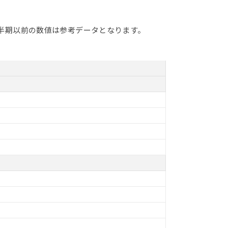
１四半期以前の数値は参考データとなります。