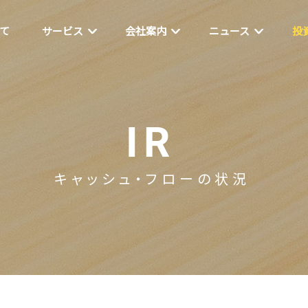
いて
サービス
会社案内
ニュース
投
IR
キャッシュ・フローの状況