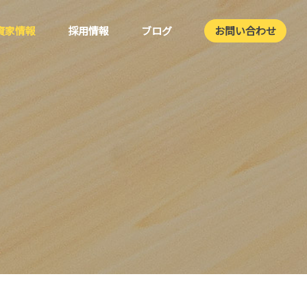
資家情報
採用情報
ブログ
お問い合わせ