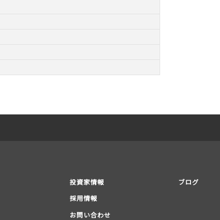
投資家情報
ブログ
採用情報
お問い合わせ