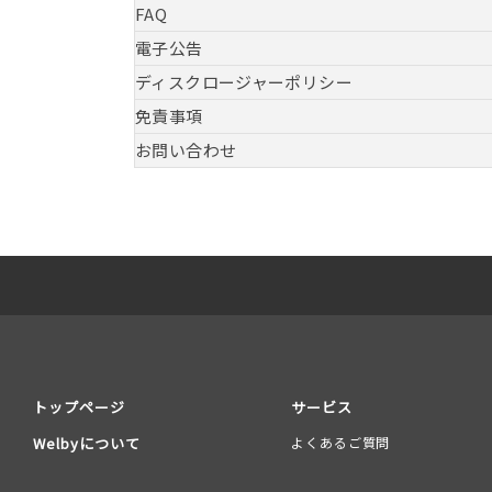
FAQ
電子公告
ディスクロージャーポリシー
免責事項
お問い合わせ
トップページ
サービス
Welbyについて
よくあるご質問