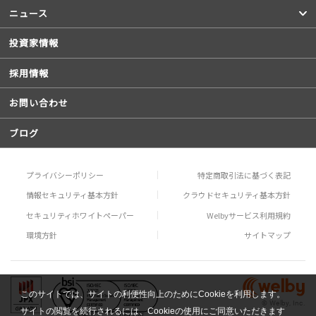
ニュース
投資家情報
採用情報
お問い合わせ
ブログ
プライバシーポリシー
特定商取引法に基づく表記
情報セキュリティ基本方針
クラウドセキュリティ基本方針
セキュリティホワイトペーパー
Welbyサービス利用規約
環境方針
サイトマップ
このサイトでは、サイトの利便性向上のためにCookieを利用します。
© Welby, Inc.
サイトの閲覧を続行されるには、Cookieの使用にご同意いただきます