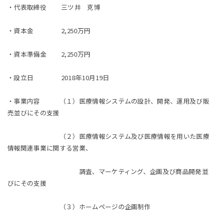
・代表取締役 三ツ井 克博
・資本金 2,250万円
・資本準備金 2,250万円
・設立日 2018年10月19日
・事業内容 （１）医療情報システムの設計、開発、運用及び販
売並びにその支援
（２）医療情報システム及び医療情報を用いた医療
情報関連事業に関する営業、
調査、マーケティング、企画及び商品開発並
びにその支援
（３）ホームページの企画制作