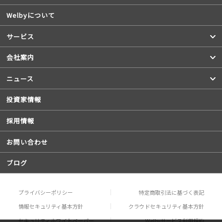
Welbyについて
サービス
会社案内
ニュース
投資家情報
採用情報
お問い合わせ
ブログ
プライバシーポリシー
特定商取引法に基づく表記
情報セキュリティ基本方針
クラウドセキュリティ基本方針
セキュリティホワイトペーパー
Welbyサービス利用規約