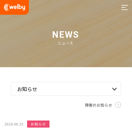
welby
NEWS
ニュース
障害のお知らせ
2026.06.23
お知らせ