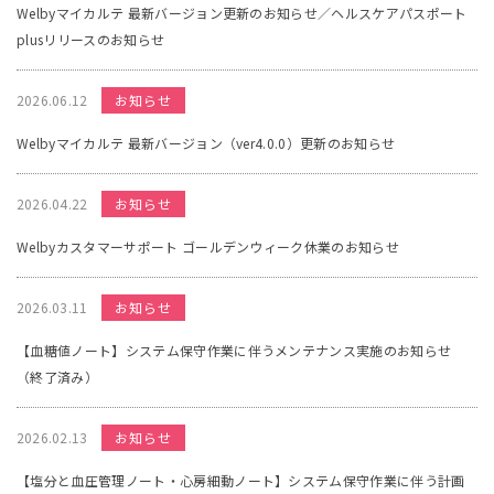
Welbyマイカルテ 最新バージョン更新のお知らせ／ヘルスケアパスポート
plusリリースのお知らせ
2026.06.12
お知らせ
Welbyマイカルテ 最新バージョン（ver4.0.0）更新のお知らせ
2026.04.22
お知らせ
Welbyカスタマーサポート ゴールデンウィーク休業のお知らせ
2026.03.11
お知らせ
【血糖値ノート】システム保守作業に伴うメンテナンス実施のお知らせ
（終了済み）
2026.02.13
お知らせ
【塩分と血圧管理ノート・心房細動ノート】システム保守作業に伴う計画